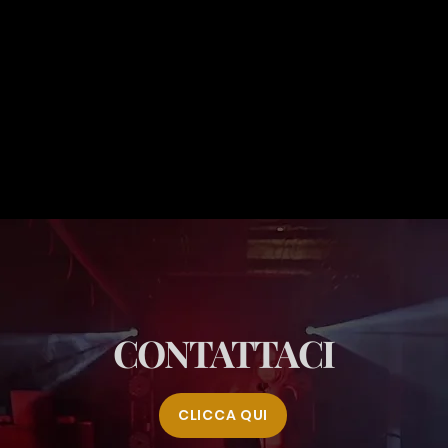
CONTATTACI
CLICCA QUI