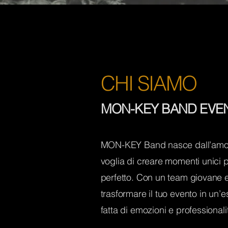
CHI SIAMO
MON-KEY BAND EVEN
MON-KEY Band nasce dall’amore
voglia di creare momenti unici 
perfetto. Con un team giovane e
trasformare il tuo evento in un’
fatta di emozioni e professionali