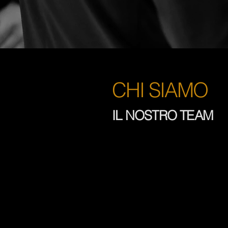
CHI SIAMO
IL NOSTRO TEAM